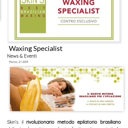
News & Eventi
Skin’s il
rivoluzionario metodo epilatorio brasiliano