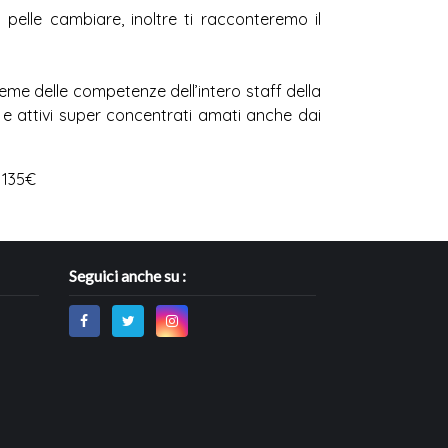
pelle cambiare, inoltre ti racconteremo il
ieme delle competenze dell’intero staff della
 e attivi super concentrati amati anche dai
 135€
Seguici anche su :