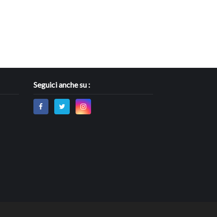
Seguici anche su :